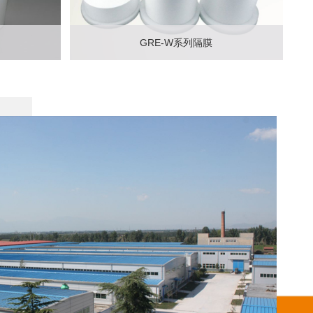
GRE-W系列隔膜
情
立即咨询
查看详情