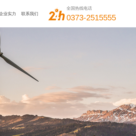
全国热线电话
企业实力
联系我们
0373-2515555