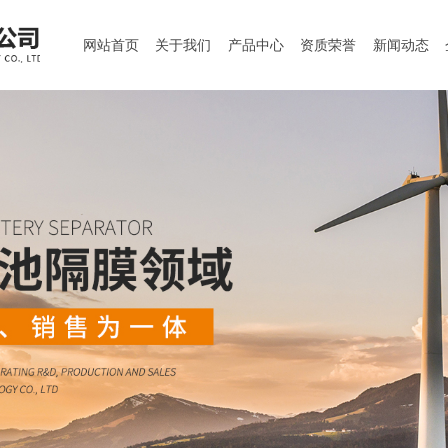
网站首页
关于我们
产品中心
资质荣誉
新闻动态