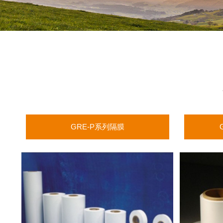
GRE-P系列隔膜