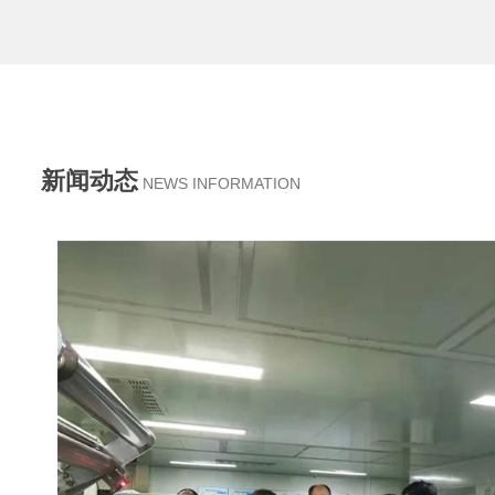
创新能力雄厚。
【查看更多】
新闻动态
NEWS INFORMATION