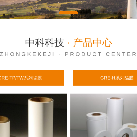
中科科技
· 产品中心
ZHONGKEKEJI · PRODUCT CENTE
GRE-TP/TW系列隔膜
GRE-H系列隔膜